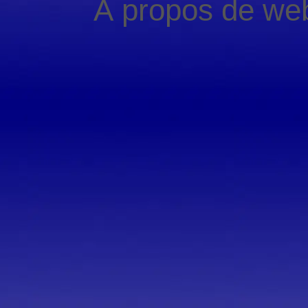
À propos de web