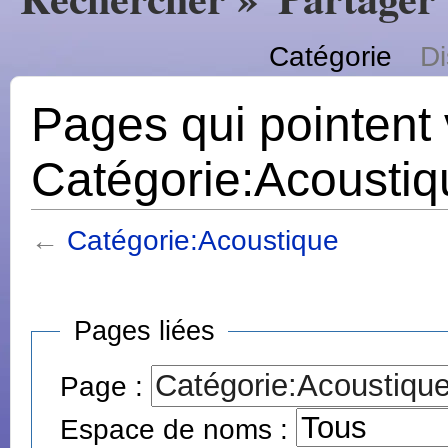
Catégorie
Di
Pages qui pointent 
Catégorie:Acoustiq
←
Catégorie:Acoustique
Pages liées
Page :
Espace de noms :