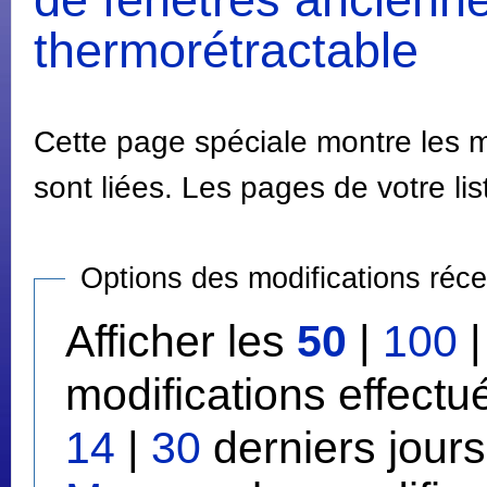
thermorétractable
Cette page spéciale montre les m
sont liées. Les pages de votre lis
Options des modifications réc
Afficher les
50
|
100
modifications effect
14
|
30
derniers jours