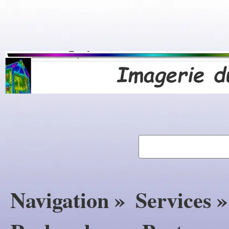
Navigation »
Services »