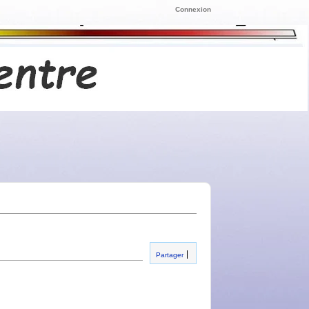
Connexion
Partager