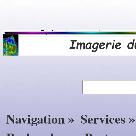
Navigation »
Services »