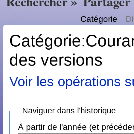
Rechercher »
Partager
Catégorie
Di
Catégorie:Courant
des versions
Voir les opérations s
Naviguer dans l'historique
À partir de l'année (et précéde