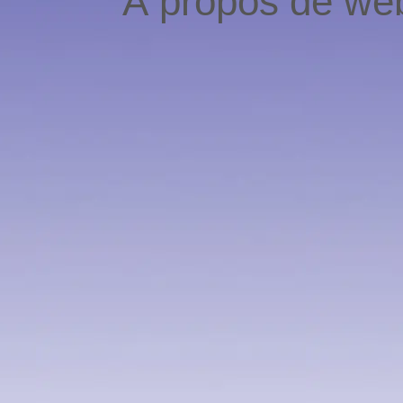
À propos de web