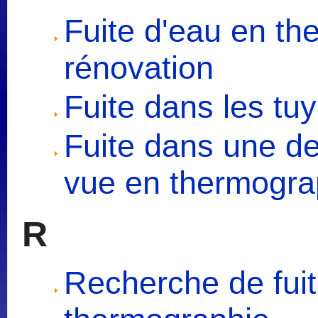
Fuite d'eau en th
rénovation
Fuite dans les tu
Fuite dans une de
vue en thermogra
R
Recherche de fuit