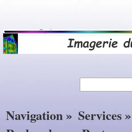
Navigation »
Services »