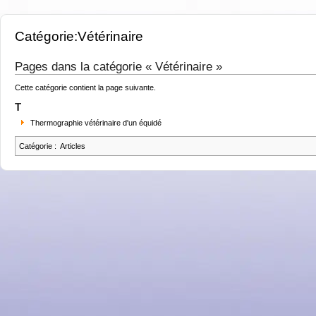
Catégorie:Vétérinaire
Pages dans la catégorie « Vétérinaire »
Cette catégorie contient la page suivante.
T
Thermographie vétérinaire d'un équidé
Catégorie
:
Articles