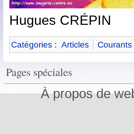
Hugues CRÉPIN
Catégories
:
Articles
Courants 
Pages spéciales
À propos de web