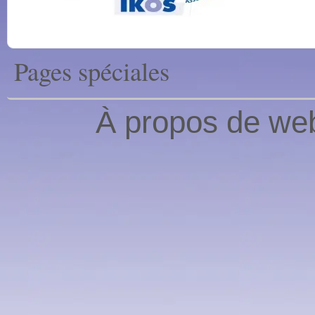
Pages spéciales
À propos de web