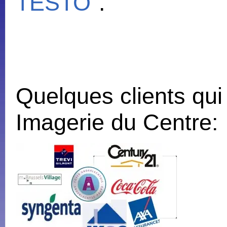
TESTO
.
Quelques clients qui 
Imagerie du Centre: