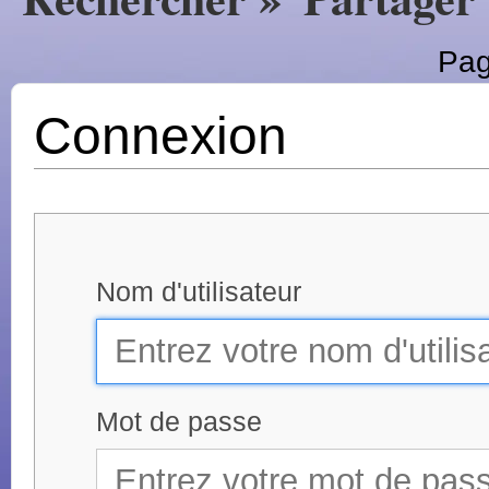
Pag
Connexion
Nom d'utilisateur
Mot de passe