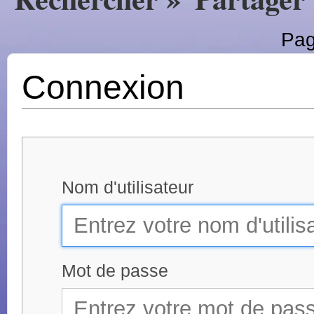
Pag
Connexion
Nom d'utilisateur
Mot de passe