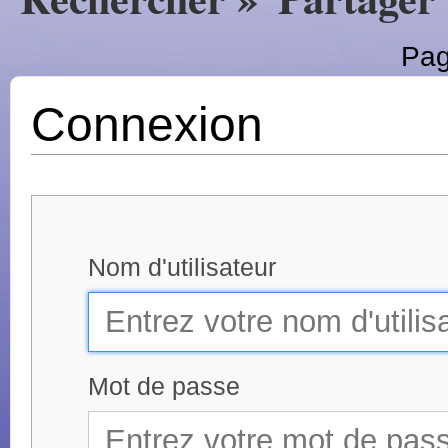
Pag
Connexion
Nom d'utilisateur
Mot de passe