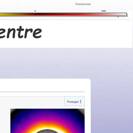
Connexion
Partager