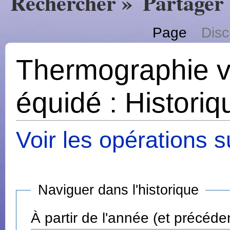
Rechercher »
Partager
Page
Disc
Thermographie vé
équidé : Histori
Voir les opérations s
Naviguer dans l'historique
À partir de l'année (et précéde