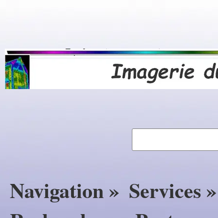
Navigation »
Services »