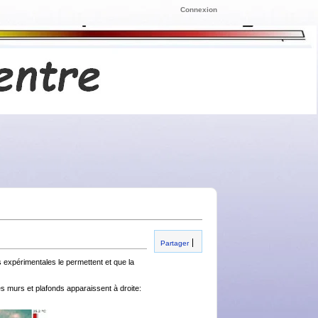
Connexion
Partager
 expérimentales le permettent et que la
es murs et plafonds apparaissent à droite: