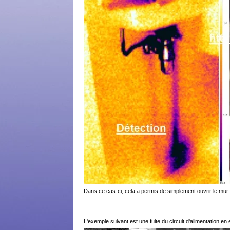
Dans ce cas-ci, cela a permis de simplement ouvrir le mur et
L'exemple suivant est une fuite du circuit d'alimentation e