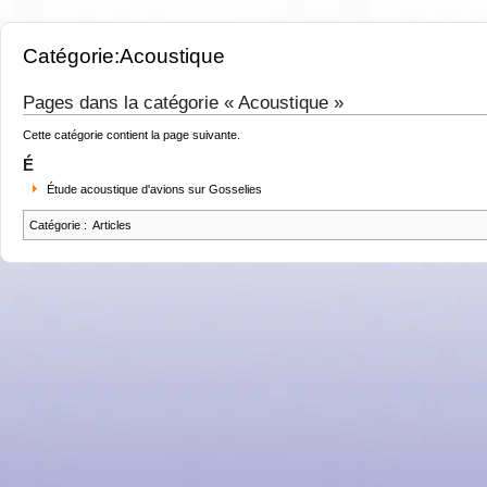
Catégorie:Acoustique
Pages dans la catégorie « Acoustique »
Cette catégorie contient la page suivante.
É
Étude acoustique d'avions sur Gosselies
Catégorie
:
Articles