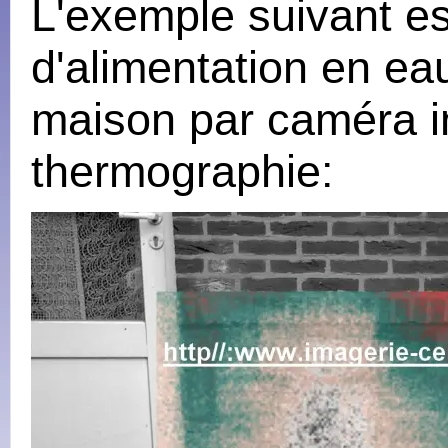
L'exemple suivant est
d'alimentation en eau
maison par caméra i
thermographie: