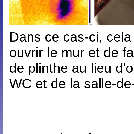
Dans ce cas-ci, cel
ouvrir le mur et de 
de plinthe au lieu d'o
WC et de la salle-de