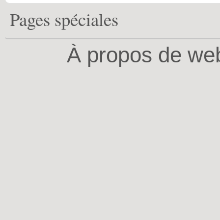
Pages spéciales
À propos de web