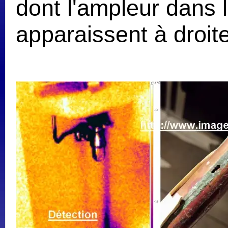
dont l'ampleur dans 
apparaissent à droite