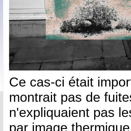
Ce cas-ci était impo
montrait pas de fuit
n'expliquaient pas le
par image thermique