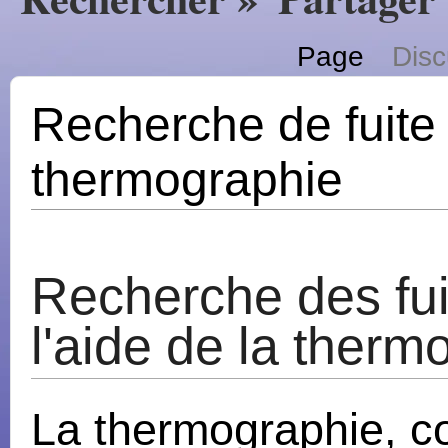
Page
Disc
Recherche de fuite
thermographie
Recherche des fui
l'aide de la therm
La thermographie, c