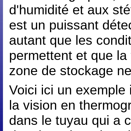
d'humidité et aux s
est un puissant détec
autant que les condi
permettent et que la 
zone de stockage ne
Voici ici un exemple
la vision en thermogr
dans le tuyau qui a 