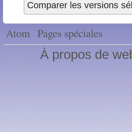
Atom
Pages spéciales
À propos de web