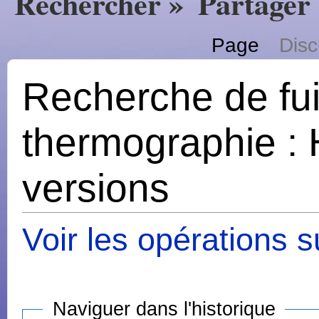
Rechercher »
Partager
Page
Disc
Recherche de fui
thermographie : 
versions
Voir les opérations s
Naviguer dans l'historique