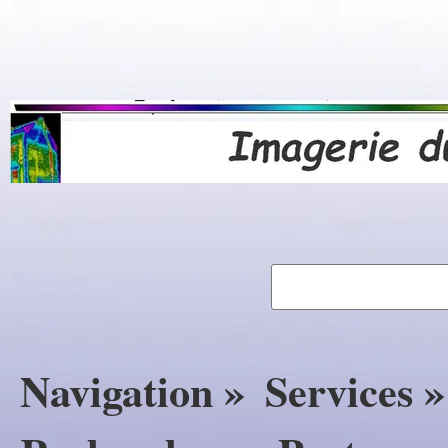
Navigation »
Services »