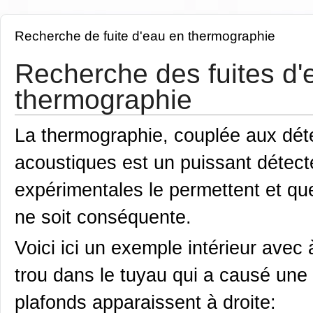
Recherche de fuite d'eau en thermographie
Recherche des fuites d'e
thermographie
La thermographie, couplée aux dét
acoustiques est un puissant détecte
expérimentales le permettent et qu
ne soit conséquente.
Voici ici un exemple intérieur avec
trou dans le tuyau qui a causé une 
plafonds apparaissent à droite: