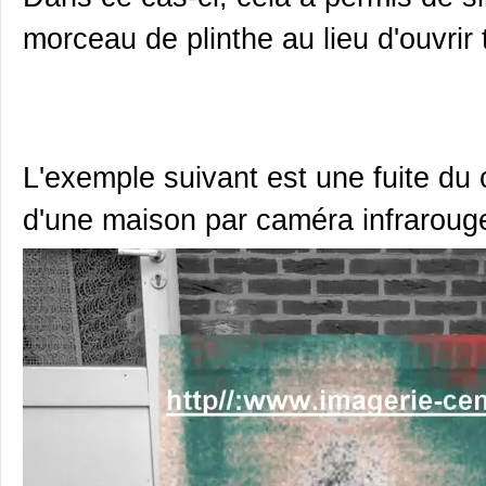
morceau de plinthe au lieu d'ouvrir 
L'exemple suivant est une fuite du c
d'une maison par caméra infraroug