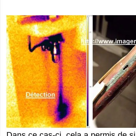
Dans ce cas-ci, cela a permis de si